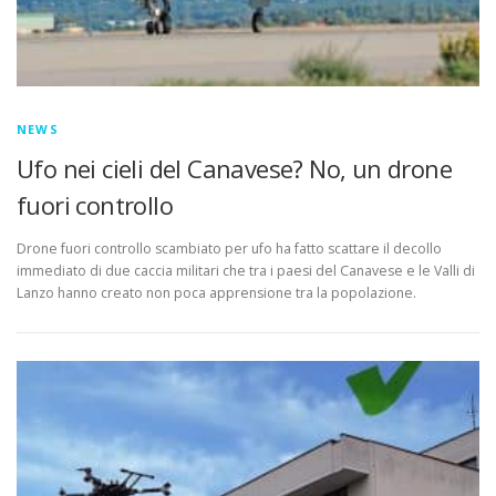
NEWS
Ufo nei cieli del Canavese? No, un drone
fuori controllo
Drone fuori controllo scambiato per ufo ha fatto scattare il decollo
immediato di due caccia militari che tra i paesi del Canavese e le Valli di
Lanzo hanno creato non poca apprensione tra la popolazione.