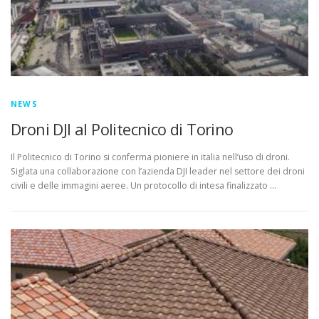
NEWS
Droni DJI al Politecnico di Torino
Il Politecnico di Torino si conferma pioniere in italia nell’uso di droni.
Siglata una collaborazione con l’azienda DJI leader nel settore dei droni
civili e delle immagini aeree. Un protocollo di intesa finalizzato …