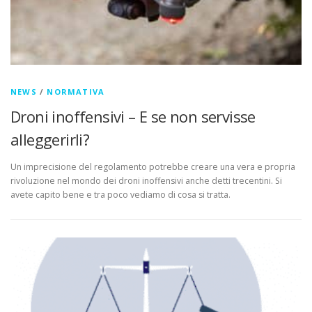
NEWS
/
NORMATIVA
Droni inoffensivi – E se non servisse
alleggerirli?
Un imprecisione del regolamento potrebbe creare una vera e propria
rivoluzione nel mondo dei droni inoffensivi anche detti trecentini. Si
avete capito bene e tra poco vediamo di cosa si tratta.