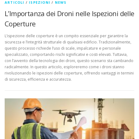
ARTICOLI
/
ISPEZIONI
/
NEWS
L’Importanza dei Droni nelle Ispezioni delle
Coperture
L’ispezione delle coperture è un compito essenziale per garantire la
sicurezza e l’integrità strutturale di qualsiasi edificio. Tradizionalmente,
questo processo richiede l’uso di scale, impalcature e personale
specializzato, comportando rischi significativi e costi elevati. Tuttavia,
con l’avvento della tecnologia dei droni, questo scenario sta cambiando
radicalmente. In questo articolo, esploreremo come i droni stanno
rivoluzionando le ispezioni delle coperture, offrendo vantaggi in termini
di sicurezza, efficienza e accuratezza.