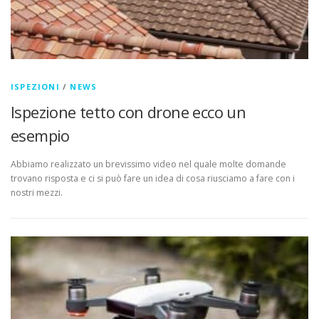
ISPEZIONI
/
NEWS
Ispezione tetto con drone ecco un
esempio
Abbiamo realizzato un brevissimo video nel quale molte domande
trovano risposta e ci si può fare un idea di cosa riusciamo a fare con i
nostri mezzi.