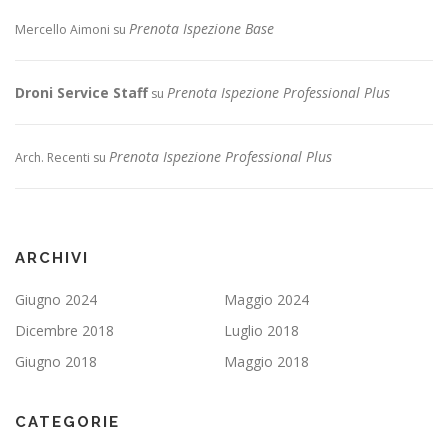
Prenota Ispezione Base
Mercello Aimoni
su
Droni Service Staff
Prenota Ispezione Professional Plus
su
Prenota Ispezione Professional Plus
Arch. Recenti
su
ARCHIVI
Giugno 2024
Maggio 2024
Dicembre 2018
Luglio 2018
Giugno 2018
Maggio 2018
CATEGORIE