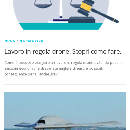
NEWS
/
NORMATIVA
Lavoro in regola drone. Scopri come fare.
Come è possibile eseguire un lavoro in regola drone evitando pesanti
sanzioni economiche di svariate migliaia di euro e possibili
conseguenze penali anche gravi?