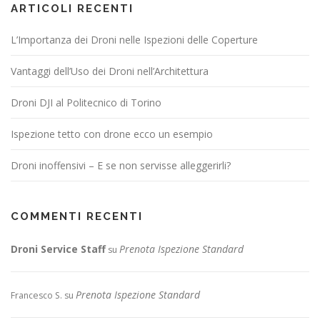
ARTICOLI RECENTI
L’Importanza dei Droni nelle Ispezioni delle Coperture
Vantaggi dell’Uso dei Droni nell’Architettura
Droni DJI al Politecnico di Torino
Ispezione tetto con drone ecco un esempio
Droni inoffensivi – E se non servisse alleggerirli?
COMMENTI RECENTI
Droni Service Staff
Prenota Ispezione Standard
su
Prenota Ispezione Standard
Francesco S.
su