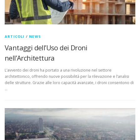
ARTICOLI
/
NEWS
Vantaggi dell’Uso dei Droni
nell’Architettura
L’avvento dei droni ha portato a una rivoluzione nel settore
architettonico, offrendo nuove possibilità per la rilevazione e l’analisi
delle strutture. Grazie alle loro capacità avanzate, i droni consentono di
…