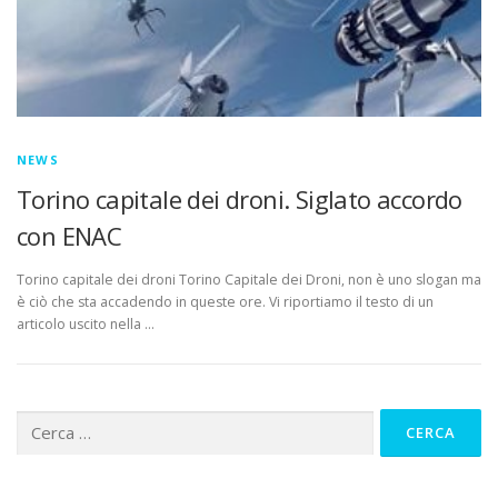
NEWS
Torino capitale dei droni. Siglato accordo
con ENAC
Torino capitale dei droni Torino Capitale dei Droni, non è uno slogan ma
è ciò che sta accadendo in queste ore. Vi riportiamo il testo di un
articolo uscito nella …