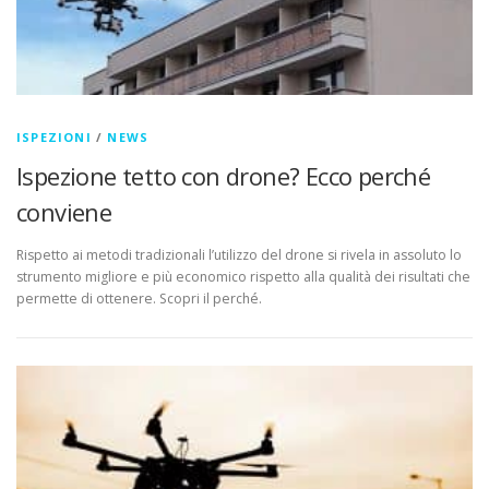
ISPEZIONI
/
NEWS
Ispezione tetto con drone? Ecco perché
conviene
Rispetto ai metodi tradizionali l’utilizzo del drone si rivela in assoluto lo
strumento migliore e più economico rispetto alla qualità dei risultati che
permette di ottenere. Scopri il perché.