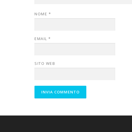
NOME
*
EMAIL
*
SITO WEB