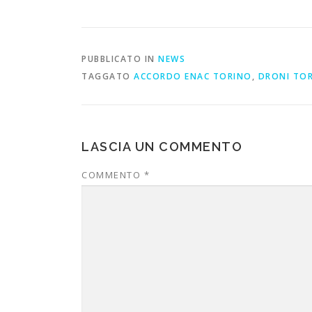
PUBBLICATO IN
NEWS
TAGGATO
ACCORDO ENAC TORINO
,
DRONI TO
LASCIA UN COMMENTO
COMMENTO
*