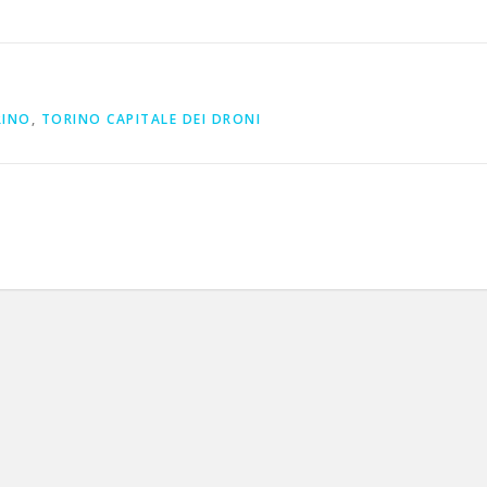
RINO
,
TORINO CAPITALE DEI DRONI