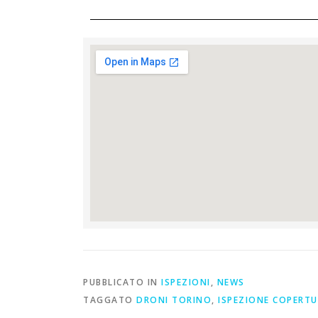
PUBBLICATO IN
ISPEZIONI
,
NEWS
TAGGATO
DRONI TORINO
,
ISPEZIONE COPERTU