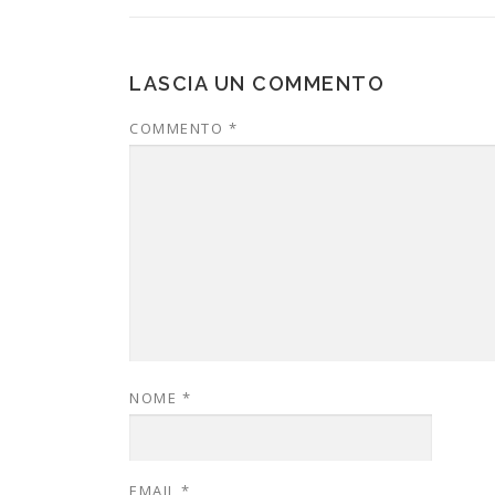
LASCIA UN COMMENTO
COMMENTO
*
NOME
*
EMAIL
*