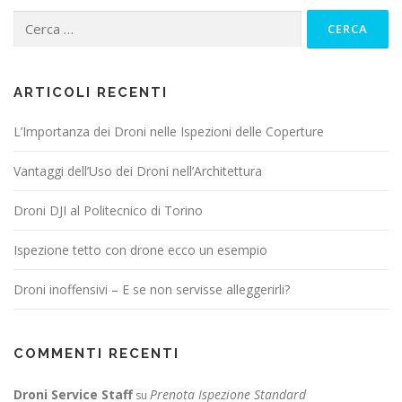
ARTICOLI RECENTI
L’Importanza dei Droni nelle Ispezioni delle Coperture
Vantaggi dell’Uso dei Droni nell’Architettura
Droni DJI al Politecnico di Torino
Ispezione tetto con drone ecco un esempio
Droni inoffensivi – E se non servisse alleggerirli?
COMMENTI RECENTI
Droni Service Staff
Prenota Ispezione Standard
su