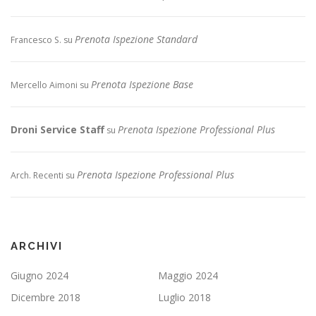
Prenota Ispezione Standard
Francesco S.
su
Prenota Ispezione Base
Mercello Aimoni
su
Droni Service Staff
Prenota Ispezione Professional Plus
su
Prenota Ispezione Professional Plus
Arch. Recenti
su
ARCHIVI
Giugno 2024
Maggio 2024
Dicembre 2018
Luglio 2018