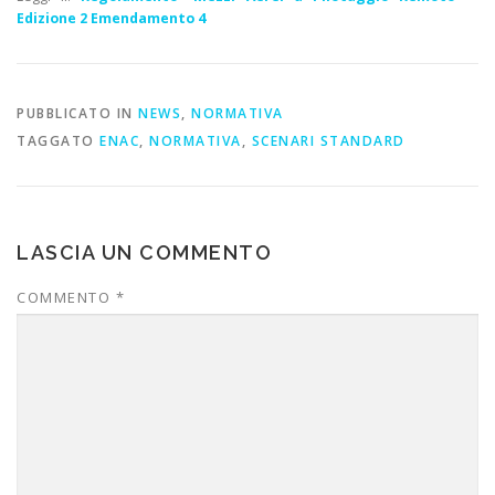
Edizione 2 Emendamento 4
PUBBLICATO IN
NEWS
,
NORMATIVA
TAGGATO
ENAC
,
NORMATIVA
,
SCENARI STANDARD
LASCIA UN COMMENTO
COMMENTO
*