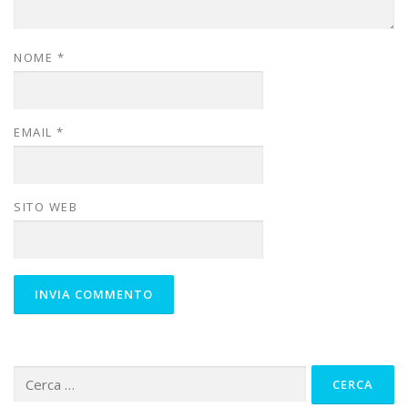
NOME
*
EMAIL
*
SITO WEB