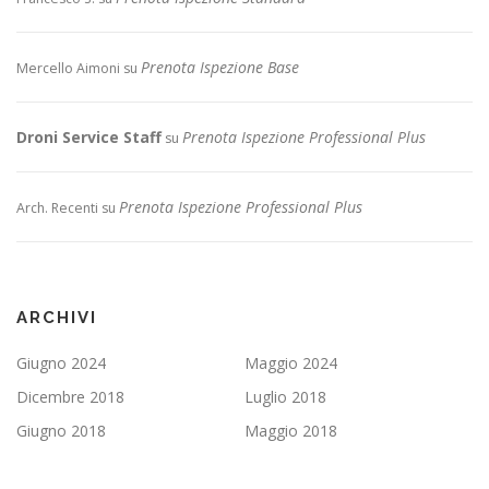
Prenota Ispezione Base
Mercello Aimoni
su
Droni Service Staff
Prenota Ispezione Professional Plus
su
Prenota Ispezione Professional Plus
Arch. Recenti
su
ARCHIVI
Giugno 2024
Maggio 2024
Dicembre 2018
Luglio 2018
Giugno 2018
Maggio 2018