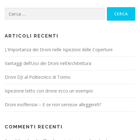
ARTICOLI RECENTI
L’Importanza dei Droni nelle Ispezioni delle Coperture
Vantaggi dell’Uso dei Droni nell’Architettura
Droni DJI al Politecnico di Torino
Ispezione tetto con drone ecco un esempio
Droni inoffensivi – E se non servisse alleggerirli?
COMMENTI RECENTI