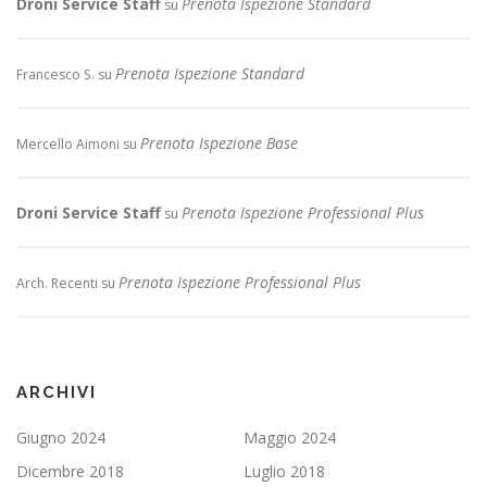
Droni Service Staff
Prenota Ispezione Standard
su
Prenota Ispezione Standard
Francesco S.
su
Prenota Ispezione Base
Mercello Aimoni
su
Droni Service Staff
Prenota Ispezione Professional Plus
su
Prenota Ispezione Professional Plus
Arch. Recenti
su
ARCHIVI
Giugno 2024
Maggio 2024
Dicembre 2018
Luglio 2018