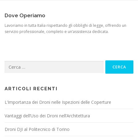
Dove Operiamo
Lavoriamo in tutta Italia rispettando gli obblighi di legge, offrendo un
servizio professionale, completo e un’assistenza dedicata.
ARTICOLI RECENTI
L’Importanza dei Droni nelle Ispezioni delle Coperture
Vantaggi dell’Uso dei Droni nell’Architettura
Droni DJI al Politecnico di Torino