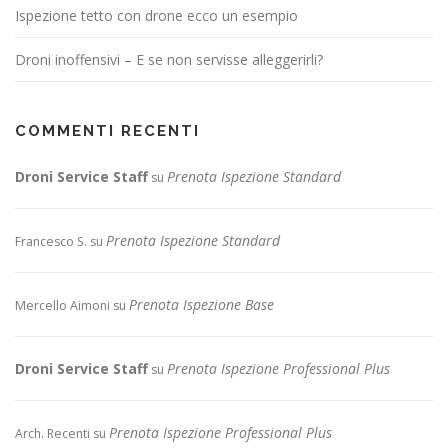
Ispezione tetto con drone ecco un esempio
Droni inoffensivi – E se non servisse alleggerirli?
COMMENTI RECENTI
Droni Service Staff
Prenota Ispezione Standard
su
Prenota Ispezione Standard
Francesco S.
su
Prenota Ispezione Base
Mercello Aimoni
su
Droni Service Staff
Prenota Ispezione Professional Plus
su
Prenota Ispezione Professional Plus
Arch. Recenti
su