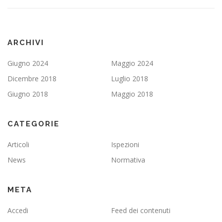
ARCHIVI
Giugno 2024
Maggio 2024
Dicembre 2018
Luglio 2018
Giugno 2018
Maggio 2018
CATEGORIE
Articoli
Ispezioni
News
Normativa
META
Accedi
Feed dei contenuti